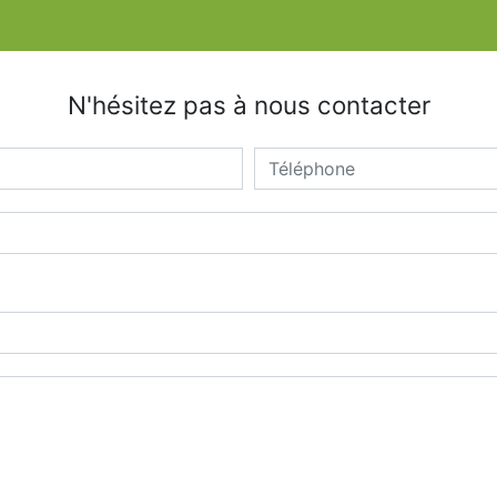
N'hésitez pas à nous contacter