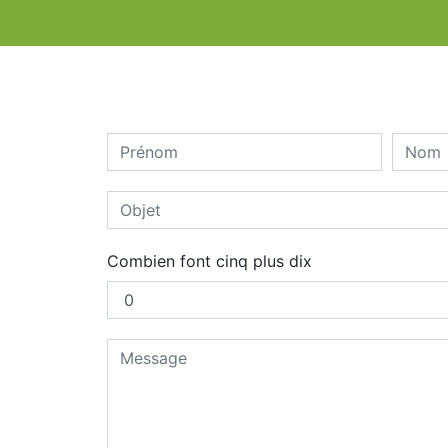
Combien font cinq plus dix