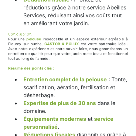
réductions grâce à notre service Abeilles
Services, réduisant ainsi vos coûts tout
en améliorant votre jardin.
Conclusion
Pour une
pelouse
impeccable et un espace extérieur agréable à
Fleurey-sur-ouche,
CASTOR & POLUX
est votre partenaire idéal.
Avec notre expérience et notre savoir-faire, nous garantissons un
entretien de qualité pour que votre jardin reste beau et fonctionnel
tout au long de l'année.
Résumé des points clés :
Entretien complet de la pelouse
: Tonte,
scarification, aération, fertilisation et
désherbage.
Expertise de plus de 30 ans
dans le
domaine.
Équipements modernes
et
service
personnalisé
.
Réductions fiscales
disponibles grâce à