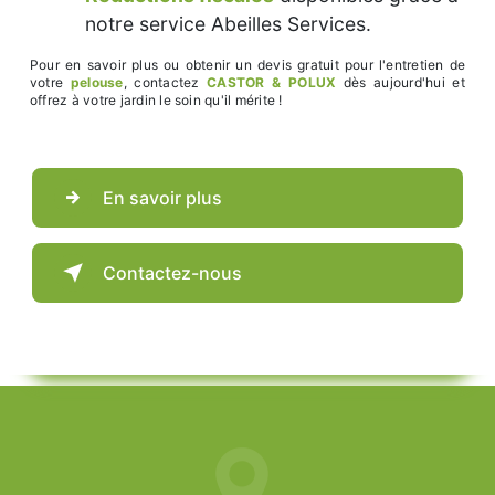
notre service Abeilles Services.
Pour en savoir plus ou obtenir un devis gratuit pour l'entretien de
votre
pelouse
, contactez
CASTOR & POLUX
dès aujourd'hui et
offrez à votre jardin le soin qu'il mérite !
En savoir plus
Contactez-nous