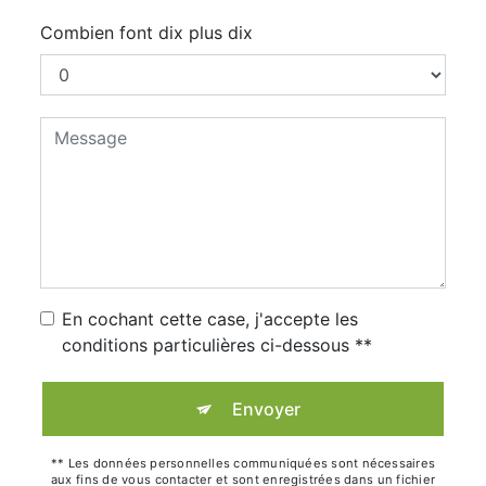
Combien font dix plus dix
En cochant cette case, j'accepte les
conditions particulières ci-dessous **
Envoyer
** Les données personnelles communiquées sont nécessaires
aux fins de vous contacter et sont enregistrées dans un fichier