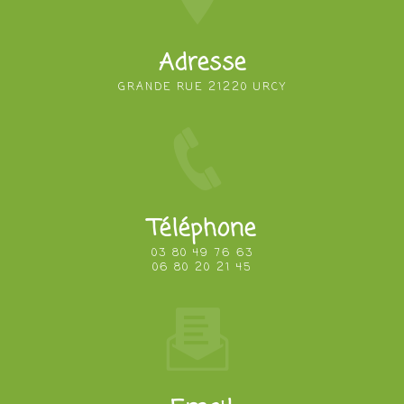
Adresse
GRANDE RUE 21220 URCY
Téléphone
03 80 49 76 63
06 80 20 21 45