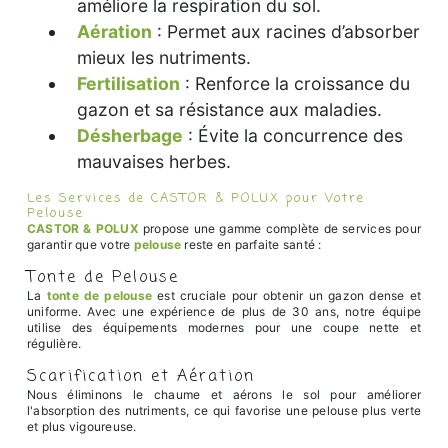
améliore la respiration du sol.
Aération
: Permet aux racines d’absorber
mieux les nutriments.
Fertilisation
: Renforce la croissance du
gazon et sa résistance aux maladies.
Désherbage
: Évite la concurrence des
mauvaises herbes.
Les Services de CASTOR & POLUX pour Votre
Pelouse
CASTOR & POLUX
propose une gamme complète de services pour
garantir que votre
pelouse
reste en parfaite santé :
Tonte de Pelouse
La
tonte de pelouse
est cruciale pour obtenir un gazon dense et
uniforme. Avec une expérience de plus de 30 ans, notre équipe
utilise des équipements modernes pour une coupe nette et
régulière.
Scarification et Aération
Nous éliminons le chaume et aérons le sol pour améliorer
l'absorption des nutriments, ce qui favorise une pelouse plus verte
et plus vigoureuse.