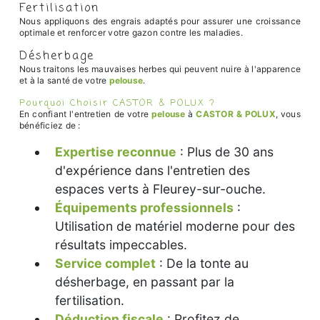
Fertilisation
Nous appliquons des engrais adaptés pour assurer une croissance
optimale et renforcer votre gazon contre les maladies.
Désherbage
Nous traitons les mauvaises herbes qui peuvent nuire à l'apparence
et à la santé de votre
pelouse
.
Pourquoi Choisir CASTOR & POLUX ?
En confiant l'entretien de votre
pelouse
à
CASTOR & POLUX
, vous
bénéficiez de :
Expertise reconnue
: Plus de 30 ans
d'expérience dans l'entretien des
espaces verts à Fleurey-sur-ouche.
Équipements professionnels
:
Utilisation de matériel moderne pour des
résultats impeccables.
Service complet
: De la tonte au
désherbage, en passant par la
fertilisation.
Déduction fiscale
: Profitez de