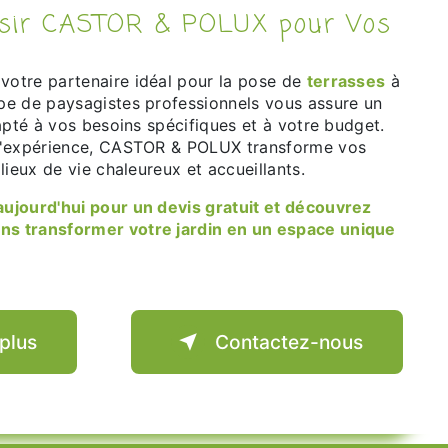
votre partenaire idéal pour la pose de
terrasses
à
e de paysagistes professionnels vous assure un
apté à vos besoins spécifiques et à votre budget.
d'expérience, CASTOR & POLUX transforme vos
lieux de vie chaleureux et accueillants.
 transformer votre jardin en un espace unique
 plus
Contactez-nous