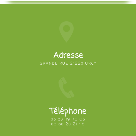
Adresse
GRANDE RUE 21220 URCY
Téléphone
03 80 49 76 63
06 80 20 21 45