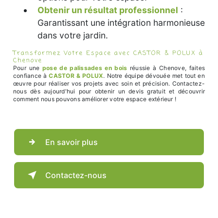
Obtenir un résultat professionnel
:
Garantissant une intégration harmonieuse
dans votre jardin.
Transformez Votre Espace avec CASTOR & POLUX à
Chenove
Pour une
pose de palissades en bois
réussie à Chenove, faites
confiance à
CASTOR & POLUX
. Notre équipe dévouée met tout en
œuvre pour réaliser vos projets avec soin et précision. Contactez-
nous dès aujourd'hui pour obtenir un devis gratuit et découvrir
comment nous pouvons améliorer votre espace extérieur !
En savoir plus
Contactez-nous