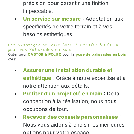
précision pour garantir une finition
impeccable.
Un service sur mesure
: Adaptation aux
spécificités de votre terrain et à vos
besoins esthétiques.
Les Avantages de Faire Appel à CASTOR & POLUX
pour Vos Palissades en Bois
Opter pour
CASTOR & POLUX
pour la
pose de palissades en bois
c'est :
Assurer une installation durable et
esthétique
: Grâce à notre expertise et à
notre attention aux détails.
Profiter d'un projet clé en main
: De la
conception à la réalisation, nous nous
occupons de tout.
Recevoir des conseils personnalisés
:
Nous vous aidons à choisir les meilleures
options pour votre espace.