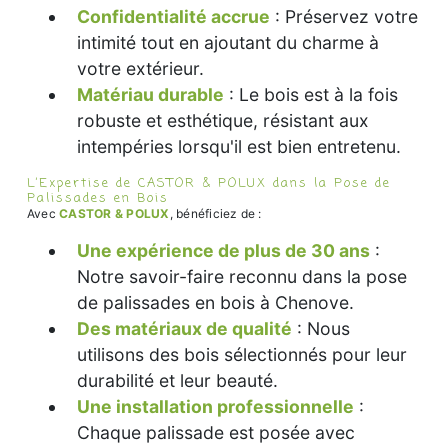
Confidentialité accrue
: Préservez votre
intimité tout en ajoutant du charme à
votre extérieur.
Matériau durable
: Le bois est à la fois
robuste et esthétique, résistant aux
intempéries lorsqu'il est bien entretenu.
L’Expertise de CASTOR & POLUX dans la Pose de
Palissades en Bois
Avec
CASTOR & POLUX
, bénéficiez de :
Une expérience de plus de 30 ans
:
Notre savoir-faire reconnu dans la pose
de palissades en bois à Chenove.
Des matériaux de qualité
: Nous
utilisons des bois sélectionnés pour leur
durabilité et leur beauté.
Une installation professionnelle
:
Chaque palissade est posée avec