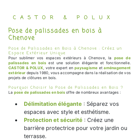
CASTOR & POLUX
Pose de palissades en bois à
Chenove
Pose de Palissades en Bois à Chenove : Créez un
Espace Extérieur Unique
Pour sublimer vos espaces extérieurs à Chenove, la
pose de
palissades en bois
est une solution élégante et fonctionnelle.
CASTOR & POLUX
, votre expert en
paysagisme
et
aménagement
extérieur
depuis 1980, vous accompagne dans la réalisation de vos
projets de clôtures en bois.
Pourquoi Choisir la Pose de Palissades en Bois ?
La
pose de palissades en bois
offre de nombreux avantages :
Délimitation élégante
: Séparez vos
espaces avec style et esthétisme.
Protection et sécurité
: Créez une
barrière protectrice pour votre jardin ou
terrasse.