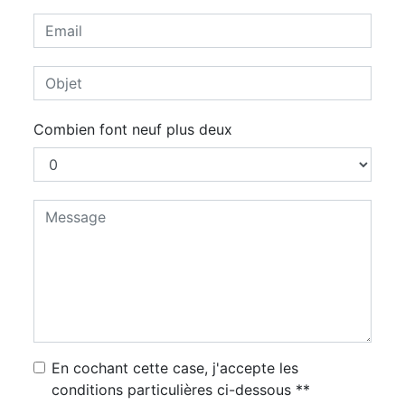
Combien font neuf plus deux
En cochant cette case, j'accepte les
conditions particulières ci-dessous **